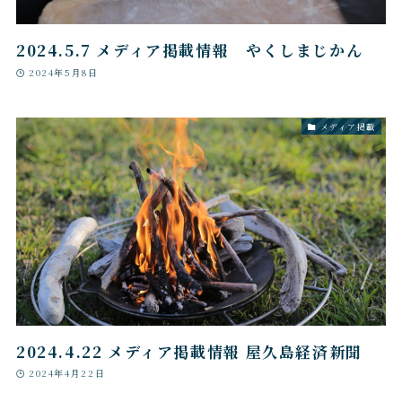
2024.5.7 メディア掲載情報 やくしまじかん
2024年5月8日
メディア掲載
2024.4.22 メディア掲載情報 屋久島経済新聞
2024年4月22日